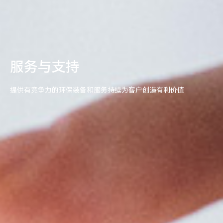
服务与支持
提供有竞争力的环保装备和服务持续为客户创造有利价值