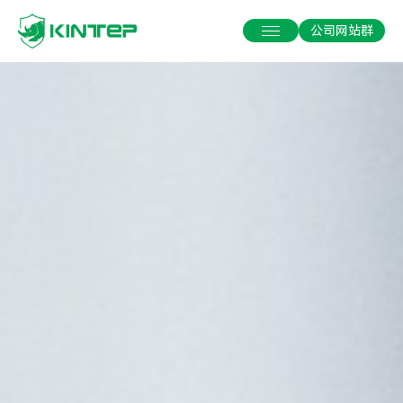
公司网站群