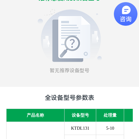
你们是怎么收费的呢
暂无推荐设备型号
全设备型号参数表
产品名称
设备型号
处理量
KTDL131
5-10