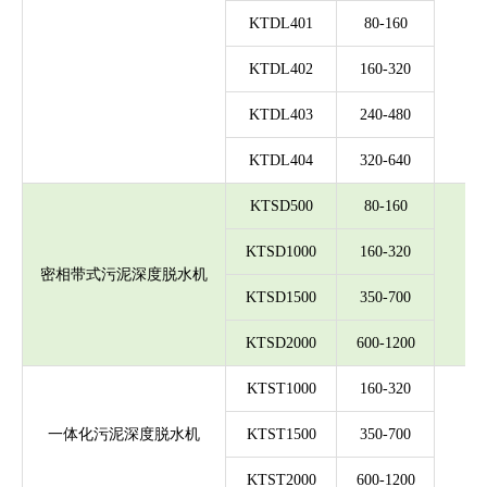
KTDL401
80-160
KTDL402
160-320
KTDL403
240-480
KTDL404
320-640
KTSD500
80-160
KTSD1000
160-320
（绝
密相带式污泥深度脱水机
KTSD1500
350-700
KTSD2000
600-1200
KTST1000
160-320
（绝
一体化污泥深度脱水机
KTST1500
350-700
KTST2000
600-1200