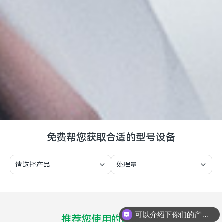
免费帮您获取合适的型号设备
请选择产品
处理量
可以介绍下你们的产品么
推荐您使用的设备型号